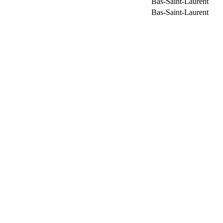
Bas-Saint-Laurent
Bas-Saint-Laurent