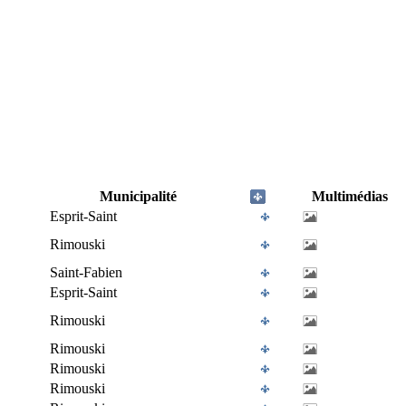
Municipalité
Multimédias
Esprit-Saint
Rimouski
Saint-Fabien
Esprit-Saint
Rimouski
Rimouski
Rimouski
Rimouski