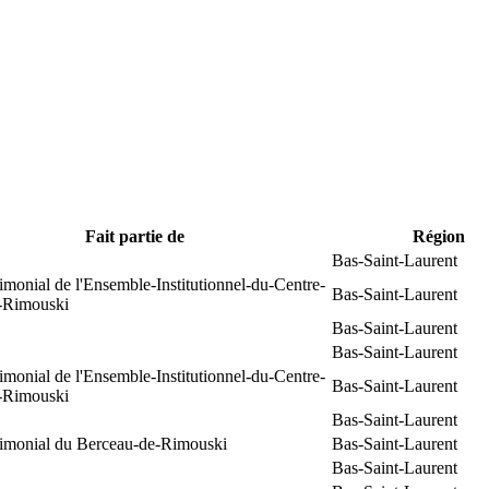
Fait partie de
Région
Bas-Saint-Laurent
rimonial de l'Ensemble-Institutionnel-du-Centre-
Bas-Saint-Laurent
e-Rimouski
Bas-Saint-Laurent
Bas-Saint-Laurent
rimonial de l'Ensemble-Institutionnel-du-Centre-
Bas-Saint-Laurent
e-Rimouski
Bas-Saint-Laurent
trimonial du Berceau-de-Rimouski
Bas-Saint-Laurent
Bas-Saint-Laurent