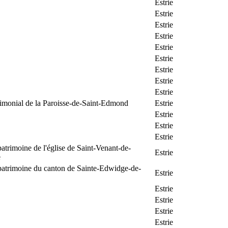
Estrie
Estrie
Estrie
Estrie
Estrie
Estrie
Estrie
Estrie
Estrie
rimonial de la Paroisse-de-Saint-Edmond
Estrie
Estrie
Estrie
Estrie
patrimoine de l'église de Saint-Venant-de-
Estrie
e
patrimoine du canton de Sainte-Edwidge-de-
Estrie
Estrie
Estrie
Estrie
Estrie