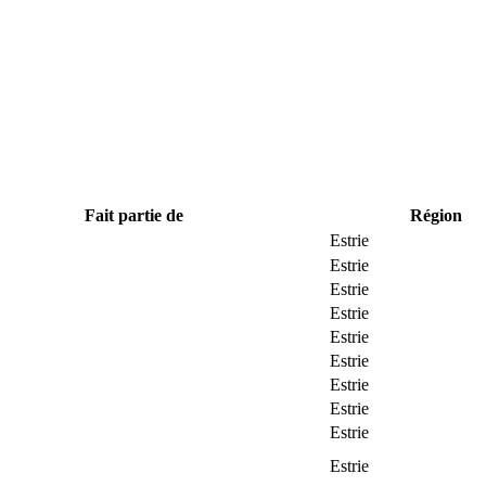
Fait partie de
Région
Estrie
Estrie
Estrie
Estrie
Estrie
Estrie
Estrie
Estrie
Estrie
Estrie