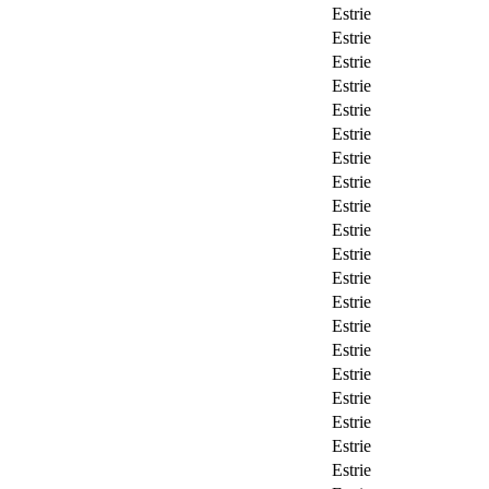
Estrie
Estrie
Estrie
Estrie
Estrie
Estrie
Estrie
Estrie
Estrie
Estrie
Estrie
Estrie
Estrie
Estrie
Estrie
Estrie
Estrie
Estrie
Estrie
Estrie