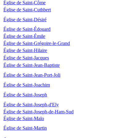
Église de Saint-Côme
Église de Saint-Cuthbert
Église de Saint-Désiré
Église de Saint-Édouard
Église de Saint-Émile
Église de Saint-Grégoire-le-Grand
Église de Saint-Hilaire
Église de Saint-Jacques
Église de Saint-Jean-Baptiste
Église de Saint-Jean-Port-Joli
Église de Saint-Joachim
Église de Saint-Joseph
Église de Saint-Joseph-d'Ely
Église de Saint-Joseph-de-Ham-Sud
Église de Saint-Malo
Église de Saint-Martin