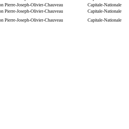
ion Pierre-Joseph-Olivier-Chauveau
Capitale-Nationale
ion Pierre-Joseph-Olivier-Chauveau
Capitale-Nationale
ion Pierre-Joseph-Olivier-Chauveau
Capitale-Nationale