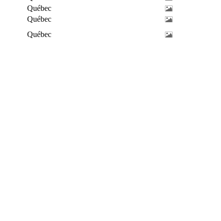
Québec
Québec
Québec