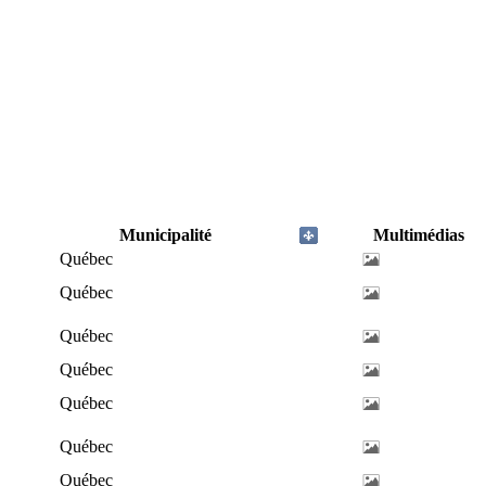
Municipalité
Multimédias
Québec
Québec
Québec
Québec
Québec
Québec
Québec