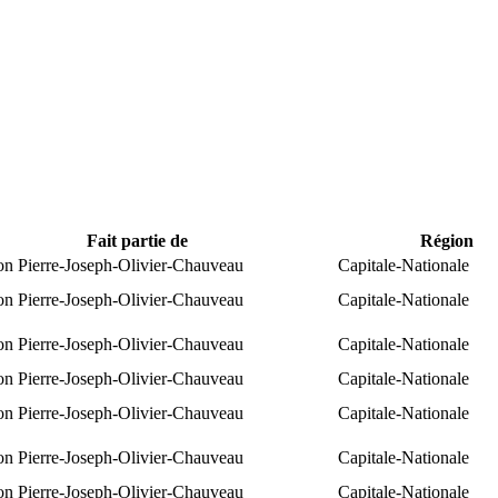
Fait partie de
Région
ion Pierre-Joseph-Olivier-Chauveau
Capitale-Nationale
ion Pierre-Joseph-Olivier-Chauveau
Capitale-Nationale
ion Pierre-Joseph-Olivier-Chauveau
Capitale-Nationale
ion Pierre-Joseph-Olivier-Chauveau
Capitale-Nationale
ion Pierre-Joseph-Olivier-Chauveau
Capitale-Nationale
ion Pierre-Joseph-Olivier-Chauveau
Capitale-Nationale
ion Pierre-Joseph-Olivier-Chauveau
Capitale-Nationale