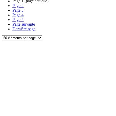
Page
1
(page actuelle)
Page
2
Page
3
Page
4
Page
5
Page suivante
Dernière page