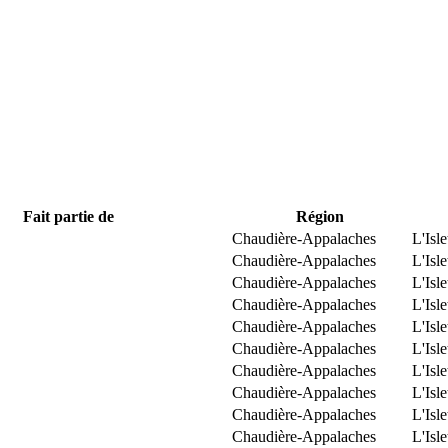
Fait partie de
Région
Chaudière-Appalaches
L'Isle
Chaudière-Appalaches
L'Isle
Chaudière-Appalaches
L'Isle
Chaudière-Appalaches
L'Isle
Chaudière-Appalaches
L'Isle
Chaudière-Appalaches
L'Isle
Chaudière-Appalaches
L'Isle
Chaudière-Appalaches
L'Isle
Chaudière-Appalaches
L'Isle
Chaudière-Appalaches
L'Isle