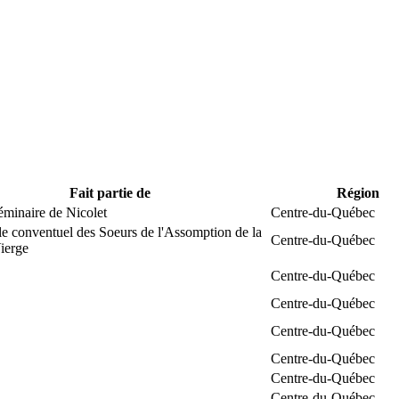
Fait partie de
Région
éminaire de Nicolet
Centre-du-Québec
e conventuel des Soeurs de l'Assomption de la
Centre-du-Québec
ierge
Centre-du-Québec
Centre-du-Québec
Centre-du-Québec
Centre-du-Québec
Centre-du-Québec
Centre-du-Québec