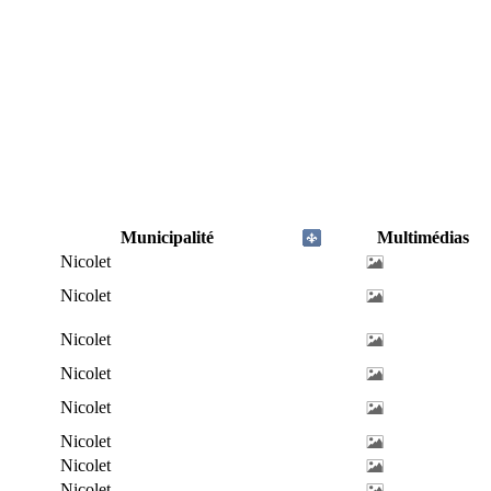
Municipalité
Multimédias
Nicolet
Nicolet
Nicolet
Nicolet
Nicolet
Nicolet
Nicolet
Nicolet