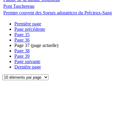
Pont Taschereau
Premier couvent des Soeurs adoratrices du Précieux-Sang
Première page
Page précédente
Page
35
Page
36
Page
37
(page actuelle)
Page
38
Page
39
Page suivante
Dernière page