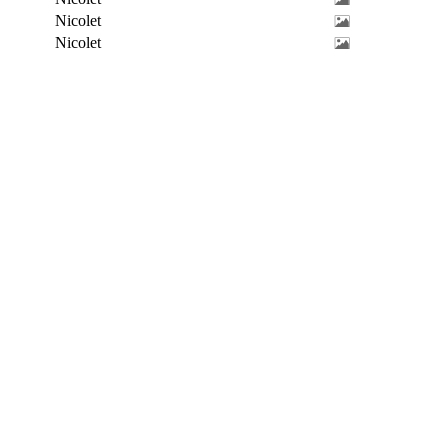
Nicolet
Nicolet