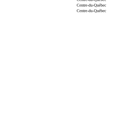
Centre-du-Québec
Centre-du-Québec