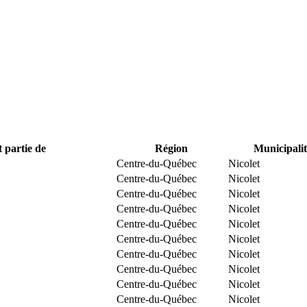
t partie de
Région
Municipalit
Centre-du-Québec
Nicolet
Centre-du-Québec
Nicolet
Centre-du-Québec
Nicolet
Centre-du-Québec
Nicolet
Centre-du-Québec
Nicolet
Centre-du-Québec
Nicolet
Centre-du-Québec
Nicolet
Centre-du-Québec
Nicolet
Centre-du-Québec
Nicolet
Centre-du-Québec
Nicolet