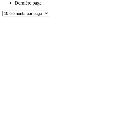
Dernière page