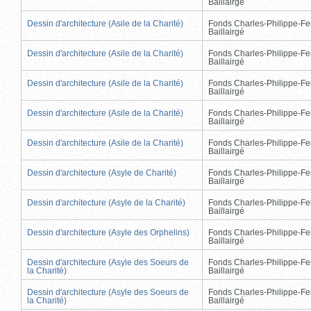
Baillairgé
Dessin d'architecture (Asile de la Charité)
Fonds Charles-Philippe-Fe
Baillairgé
Dessin d'architecture (Asile de la Charité)
Fonds Charles-Philippe-Fe
Baillairgé
Dessin d'architecture (Asile de la Charité)
Fonds Charles-Philippe-Fe
Baillairgé
Dessin d'architecture (Asile de la Charité)
Fonds Charles-Philippe-Fe
Baillairgé
Dessin d'architecture (Asile de la Charité)
Fonds Charles-Philippe-Fe
Baillairgé
Dessin d'architecture (Asyle de Charité)
Fonds Charles-Philippe-Fe
Baillairgé
Dessin d'architecture (Asyle de la Charité)
Fonds Charles-Philippe-Fe
Baillairgé
Dessin d'architecture (Asyle des Orphelins)
Fonds Charles-Philippe-Fe
Baillairgé
Dessin d'architecture (Asyle des Soeurs de
Fonds Charles-Philippe-Fe
la Charité)
Baillairgé
Dessin d'architecture (Asyle des Soeurs de
Fonds Charles-Philippe-Fe
la Charité)
Baillairgé