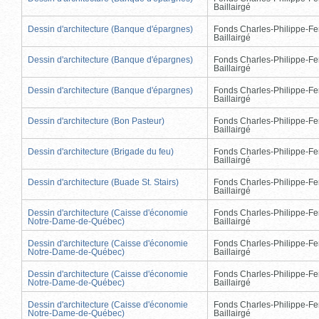
Baillairgé
Dessin d'architecture (Banque d'épargnes)
Fonds Charles-Philippe-Fe
Baillairgé
Dessin d'architecture (Banque d'épargnes)
Fonds Charles-Philippe-Fe
Baillairgé
Dessin d'architecture (Banque d'épargnes)
Fonds Charles-Philippe-Fe
Baillairgé
Dessin d'architecture (Bon Pasteur)
Fonds Charles-Philippe-Fe
Baillairgé
Dessin d'architecture (Brigade du feu)
Fonds Charles-Philippe-Fe
Baillairgé
Dessin d'architecture (Buade St. Stairs)
Fonds Charles-Philippe-Fe
Baillairgé
Dessin d'architecture (Caisse d'économie
Fonds Charles-Philippe-Fe
Notre-Dame-de-Québec)
Baillairgé
Dessin d'architecture (Caisse d'économie
Fonds Charles-Philippe-Fe
Notre-Dame-de-Québec)
Baillairgé
Dessin d'architecture (Caisse d'économie
Fonds Charles-Philippe-Fe
Notre-Dame-de-Québec)
Baillairgé
Dessin d'architecture (Caisse d'économie
Fonds Charles-Philippe-Fe
Notre-Dame-de-Québec)
Baillairgé