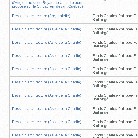
d'Angleterre et du Royaume Unie. Le pont
proposé sur le St. Laurent devant Québec)
Dessin d'architecture (Arc, tablette)
Fonds Charles-Philippe-Fe
Baillairgé
Dessin d'architecture (Asile de la Charité)
Fonds Charles-Philippe-Fe
Baillairgé
Dessin d'architecture (Asile de la Charité)
Fonds Charles-Philippe-Fe
Baillairgé
Dessin d'architecture (Asile de la Charité)
Fonds Charles-Philippe-Fe
Baillairgé
Dessin d'architecture (Asile de la Charité)
Fonds Charles-Philippe-Fe
Baillairgé
Dessin d'architecture (Asile de la Charité)
Fonds Charles-Philippe-Fe
Baillairgé
Dessin d'architecture (Asile de la Charité)
Fonds Charles-Philippe-Fe
Baillairgé
Dessin d'architecture (Asile de la Charité)
Fonds Charles-Philippe-Fe
Baillairgé
Dessin d'architecture (Asile de la Charité)
Fonds Charles-Philippe-Fe
Baillairgé
Dessin d'architecture (Asile de la Charité)
Fonds Charles-Philippe-Fe