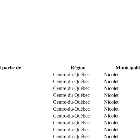
t partie de
Région
Municipalit
Centre-du-Québec
Nicolet
Centre-du-Québec
Nicolet
Centre-du-Québec
Nicolet
Centre-du-Québec
Nicolet
Centre-du-Québec
Nicolet
Centre-du-Québec
Nicolet
Centre-du-Québec
Nicolet
Centre-du-Québec
Nicolet
Centre-du-Québec
Nicolet
Centre-du-Québec
Nicolet