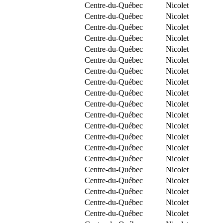
Centre-du-Québec
Nicolet
Centre-du-Québec
Nicolet
Centre-du-Québec
Nicolet
Centre-du-Québec
Nicolet
Centre-du-Québec
Nicolet
Centre-du-Québec
Nicolet
Centre-du-Québec
Nicolet
Centre-du-Québec
Nicolet
Centre-du-Québec
Nicolet
Centre-du-Québec
Nicolet
Centre-du-Québec
Nicolet
Centre-du-Québec
Nicolet
Centre-du-Québec
Nicolet
Centre-du-Québec
Nicolet
Centre-du-Québec
Nicolet
Centre-du-Québec
Nicolet
Centre-du-Québec
Nicolet
Centre-du-Québec
Nicolet
Centre-du-Québec
Nicolet
Centre-du-Québec
Nicolet