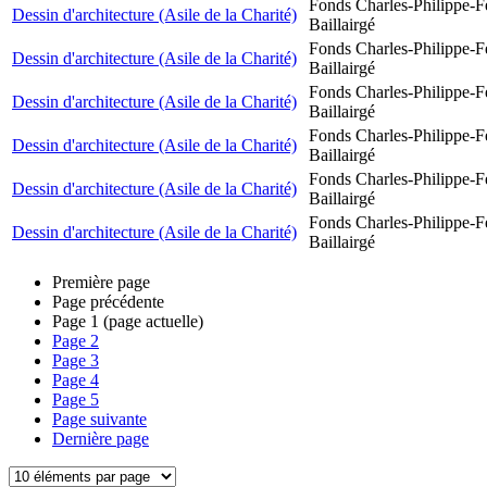
Fonds Charles-Philippe-F
Dessin d'architecture (Asile de la Charité)
Baillairgé
Fonds Charles-Philippe-F
Dessin d'architecture (Asile de la Charité)
Baillairgé
Fonds Charles-Philippe-F
Dessin d'architecture (Asile de la Charité)
Baillairgé
Fonds Charles-Philippe-F
Dessin d'architecture (Asile de la Charité)
Baillairgé
Fonds Charles-Philippe-F
Dessin d'architecture (Asile de la Charité)
Baillairgé
Fonds Charles-Philippe-F
Dessin d'architecture (Asile de la Charité)
Baillairgé
Première page
Page précédente
Page
1
(page actuelle)
Page
2
Page
3
Page
4
Page
5
Page suivante
Dernière page