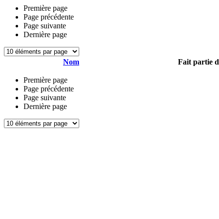
Première page
Page précédente
Page suivante
Dernière page
Nom
Fait partie 
Première page
Page précédente
Page suivante
Dernière page