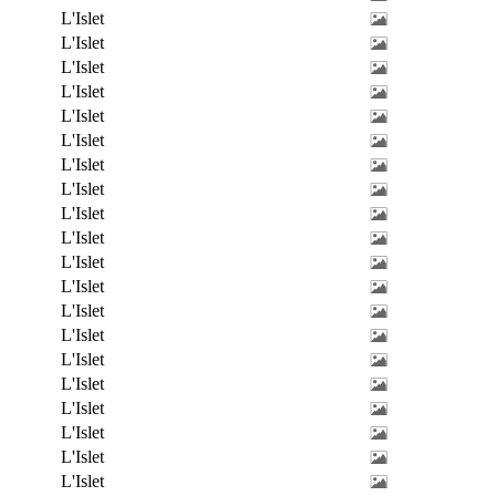
L'Islet
L'Islet
L'Islet
L'Islet
L'Islet
L'Islet
L'Islet
L'Islet
L'Islet
L'Islet
L'Islet
L'Islet
L'Islet
L'Islet
L'Islet
L'Islet
L'Islet
L'Islet
L'Islet
L'Islet