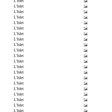
L'Islet
L'Islet
L'Islet
L'Islet
L'Islet
L'Islet
L'Islet
L'Islet
L'Islet
L'Islet
L'Islet
L'Islet
L'Islet
L'Islet
L'Islet
L'Islet
L'Islet
L'Islet
L'Islet
L'Islet
L'Islet