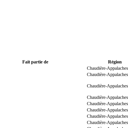
Fait partie de
Région
Chaudière-Appalaches
Chaudière-Appalaches
Chaudière-Appalaches
Chaudière-Appalaches
Chaudière-Appalaches
Chaudière-Appalaches
Chaudière-Appalaches
Chaudière-Appalaches