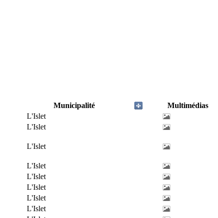
Municipalité
Multimédias
L'Islet
L'Islet
L'Islet
L'Islet
L'Islet
L'Islet
L'Islet
L'Islet