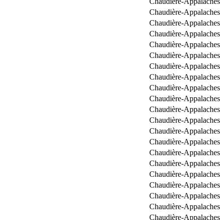
Chaudière-Appalaches
Chaudière-Appalaches
Chaudière-Appalaches
Chaudière-Appalaches
Chaudière-Appalaches
Chaudière-Appalaches
Chaudière-Appalaches
Chaudière-Appalaches
Chaudière-Appalaches
Chaudière-Appalaches
Chaudière-Appalaches
Chaudière-Appalaches
Chaudière-Appalaches
Chaudière-Appalaches
Chaudière-Appalaches
Chaudière-Appalaches
Chaudière-Appalaches
Chaudière-Appalaches
Chaudière-Appalaches
Chaudière-Appalaches
Chaudière-Appalaches