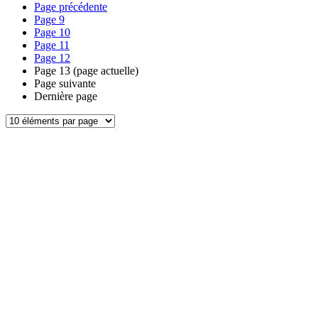
Page précédente
Page
9
Page
10
Page
11
Page
12
Page
13
(page actuelle)
Page suivante
Dernière page