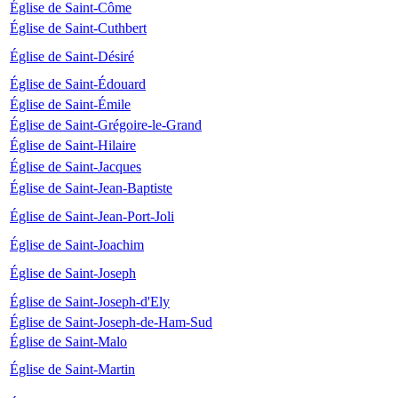
Église de Saint-Côme
Église de Saint-Cuthbert
Église de Saint-Désiré
Église de Saint-Édouard
Église de Saint-Émile
Église de Saint-Grégoire-le-Grand
Église de Saint-Hilaire
Église de Saint-Jacques
Église de Saint-Jean-Baptiste
Église de Saint-Jean-Port-Joli
Église de Saint-Joachim
Église de Saint-Joseph
Église de Saint-Joseph-d'Ely
Église de Saint-Joseph-de-Ham-Sud
Église de Saint-Malo
Église de Saint-Martin