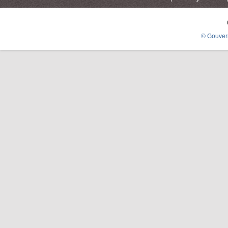
© Gouver