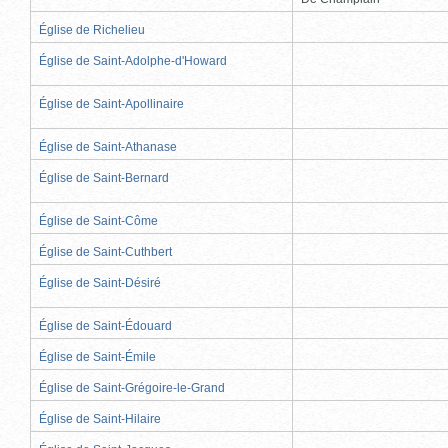
Église de Richelieu
Église de Saint-Adolphe-d'Howard
Église de Saint-Apollinaire
Église de Saint-Athanase
Église de Saint-Bernard
Église de Saint-Côme
Église de Saint-Cuthbert
Église de Saint-Désiré
Église de Saint-Édouard
Église de Saint-Émile
Église de Saint-Grégoire-le-Grand
Église de Saint-Hilaire