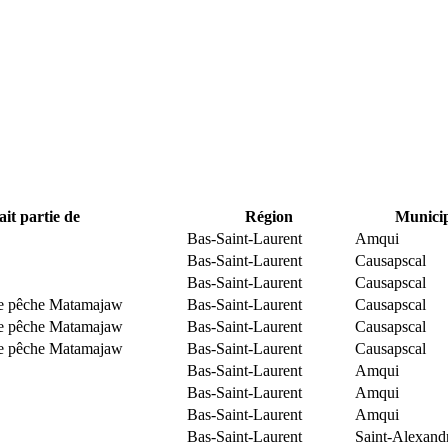
ait partie de
Région
Municip
Bas-Saint-Laurent
Amqui
Bas-Saint-Laurent
Causapscal
Bas-Saint-Laurent
Causapscal
 de pêche Matamajaw
Bas-Saint-Laurent
Causapscal
 de pêche Matamajaw
Bas-Saint-Laurent
Causapscal
 de pêche Matamajaw
Bas-Saint-Laurent
Causapscal
Bas-Saint-Laurent
Amqui
Bas-Saint-Laurent
Amqui
Bas-Saint-Laurent
Amqui
Bas-Saint-Laurent
Saint-Alexand