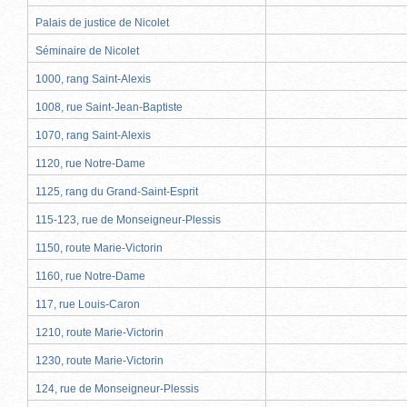
Palais de justice de Nicolet
Séminaire de Nicolet
1000, rang Saint-Alexis
1008, rue Saint-Jean-Baptiste
1070, rang Saint-Alexis
1120, rue Notre-Dame
1125, rang du Grand-Saint-Esprit
115-123, rue de Monseigneur-Plessis
1150, route Marie-Victorin
1160, rue Notre-Dame
117, rue Louis-Caron
1210, route Marie-Victorin
1230, route Marie-Victorin
124, rue de Monseigneur-Plessis