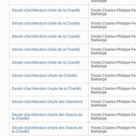
Baillairgé
Dessin d'architecture (Asile de la Charité)
Fonds Charles-Philippe-Fe
Baillairgé
Dessin d'architecture (Asile de la Charité)
Fonds Charles-Philippe-Fe
Baillairgé
Dessin d'architecture (Asile de la Charité)
Fonds Charles-Philippe-Fe
Baillairgé
Dessin d'architecture (Asile de la Charité)
Fonds Charles-Philippe-Fe
Baillairgé
Dessin d'architecture (Asile de la Charité)
Fonds Charles-Philippe-Fe
Baillairgé
Dessin d'architecture (Asyle de Charité)
Fonds Charles-Philippe-Fe
Baillairgé
Dessin d'architecture (Asyle de la Charité)
Fonds Charles-Philippe-Fe
Baillairgé
Dessin d'architecture (Asyle des Orphelins)
Fonds Charles-Philippe-Fe
Baillairgé
Dessin d'architecture (Asyle des Soeurs de
Fonds Charles-Philippe-Fe
la Charité)
Baillairgé
Dessin d'architecture (Asyle des Soeurs de
Fonds Charles-Philippe-Fe
la Charité)
Baillairgé