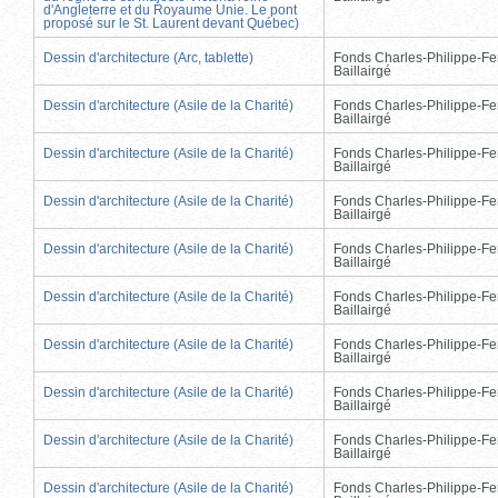
d'Angleterre et du Royaume Unie. Le pont
proposé sur le St. Laurent devant Québec)
Dessin d'architecture (Arc, tablette)
Fonds Charles-Philippe-Fe
Baillairgé
Dessin d'architecture (Asile de la Charité)
Fonds Charles-Philippe-Fe
Baillairgé
Dessin d'architecture (Asile de la Charité)
Fonds Charles-Philippe-Fe
Baillairgé
Dessin d'architecture (Asile de la Charité)
Fonds Charles-Philippe-Fe
Baillairgé
Dessin d'architecture (Asile de la Charité)
Fonds Charles-Philippe-Fe
Baillairgé
Dessin d'architecture (Asile de la Charité)
Fonds Charles-Philippe-Fe
Baillairgé
Dessin d'architecture (Asile de la Charité)
Fonds Charles-Philippe-Fe
Baillairgé
Dessin d'architecture (Asile de la Charité)
Fonds Charles-Philippe-Fe
Baillairgé
Dessin d'architecture (Asile de la Charité)
Fonds Charles-Philippe-Fe
Baillairgé
Dessin d'architecture (Asile de la Charité)
Fonds Charles-Philippe-Fe