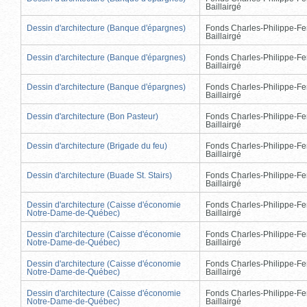
Baillairgé
Dessin d'architecture (Banque d'épargnes)
Fonds Charles-Philippe-Fe
Baillairgé
Dessin d'architecture (Banque d'épargnes)
Fonds Charles-Philippe-Fe
Baillairgé
Dessin d'architecture (Banque d'épargnes)
Fonds Charles-Philippe-Fe
Baillairgé
Dessin d'architecture (Bon Pasteur)
Fonds Charles-Philippe-Fe
Baillairgé
Dessin d'architecture (Brigade du feu)
Fonds Charles-Philippe-Fe
Baillairgé
Dessin d'architecture (Buade St. Stairs)
Fonds Charles-Philippe-Fe
Baillairgé
Dessin d'architecture (Caisse d'économie
Fonds Charles-Philippe-Fe
Notre-Dame-de-Québec)
Baillairgé
Dessin d'architecture (Caisse d'économie
Fonds Charles-Philippe-Fe
Notre-Dame-de-Québec)
Baillairgé
Dessin d'architecture (Caisse d'économie
Fonds Charles-Philippe-Fe
Notre-Dame-de-Québec)
Baillairgé
Dessin d'architecture (Caisse d'économie
Fonds Charles-Philippe-Fe
Notre-Dame-de-Québec)
Baillairgé