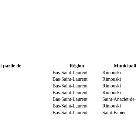
t partie de
Région
Municipali
Bas-Saint-Laurent
Rimouski
Bas-Saint-Laurent
Rimouski
Bas-Saint-Laurent
Rimouski
Bas-Saint-Laurent
Rimouski
Bas-Saint-Laurent
Saint-Anaclet-de
Bas-Saint-Laurent
Rimouski
Bas-Saint-Laurent
Saint-Fabien