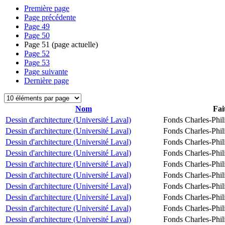
Première page
Page précédente
Page
49
Page
50
Page
51
(page actuelle)
Page
52
Page
53
Page suivante
Dernière page
Nom
Fai
Dessin d'architecture (Université Laval)
Fonds Charles-Phil
Dessin d'architecture (Université Laval)
Fonds Charles-Phil
Dessin d'architecture (Université Laval)
Fonds Charles-Phil
Dessin d'architecture (Université Laval)
Fonds Charles-Phil
Dessin d'architecture (Université Laval)
Fonds Charles-Phil
Dessin d'architecture (Université Laval)
Fonds Charles-Phil
Dessin d'architecture (Université Laval)
Fonds Charles-Phil
Dessin d'architecture (Université Laval)
Fonds Charles-Phil
Dessin d'architecture (Université Laval)
Fonds Charles-Phil
Dessin d'architecture (Université Laval)
Fonds Charles-Phil