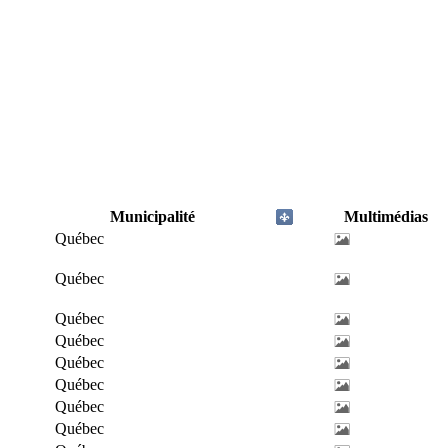
Municipalité
Multimédias
Québec
Québec
Québec
Québec
Québec
Québec
Québec
Québec