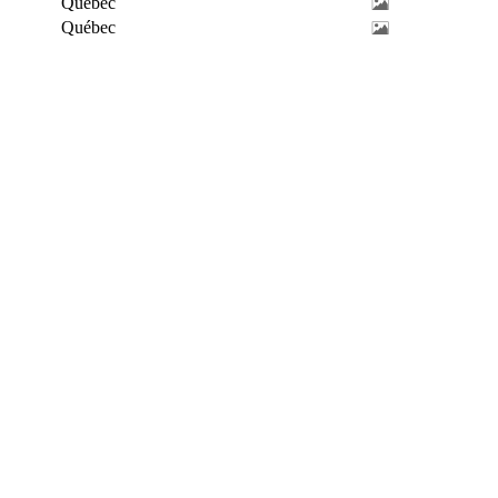
Québec
Québec