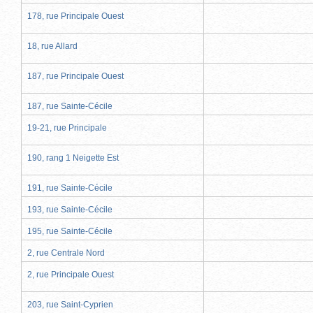
178, rue Principale Ouest
18, rue Allard
187, rue Principale Ouest
187, rue Sainte-Cécile
19-21, rue Principale
190, rang 1 Neigette Est
191, rue Sainte-Cécile
193, rue Sainte-Cécile
195, rue Sainte-Cécile
2, rue Centrale Nord
2, rue Principale Ouest
203, rue Saint-Cyprien