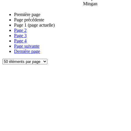
Mingan
Première page
Page précédente
Page
1
(page actuelle)
Page
2
Page
3
Page
4
Page suivante
Dernière page