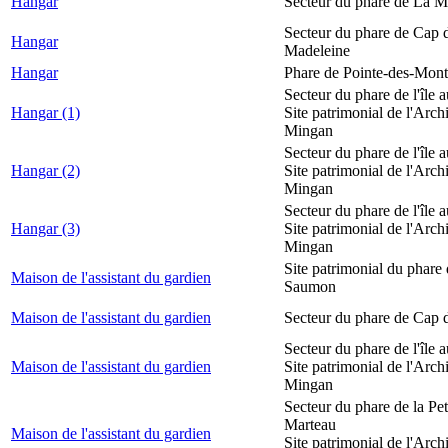
Hangar
Secteur du phare de La M
Secteur du phare de Cap d
Hangar
Madeleine
Hangar
Phare de Pointe-des-Mont
Secteur du phare de l'île 
Hangar (1)
Site patrimonial de l'Arch
Mingan
Secteur du phare de l'île 
Hangar (2)
Site patrimonial de l'Arch
Mingan
Secteur du phare de l'île 
Hangar (3)
Site patrimonial de l'Arch
Mingan
Site patrimonial du phare
Maison de l'assistant du gardien
Saumon
Maison de l'assistant du gardien
Secteur du phare de Cap 
Secteur du phare de l'île 
Maison de l'assistant du gardien
Site patrimonial de l'Arch
Mingan
Secteur du phare de la Peti
Marteau
Maison de l'assistant du gardien
Site patrimonial de l'Arch