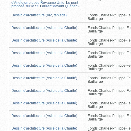
d'Angleterre et du Royaume Unie. Le pont
proposé sur le St. Laurent devant Québec)
Dessin d'architecture (Arc, tablette)
Fonds Charles-Philippe-Fe
Baillairgé
Dessin d'architecture (Asile de la Charité)
Fonds Charles-Philippe-Fe
Baillairgé
Dessin d'architecture (Asile de la Charité)
Fonds Charles-Philippe-Fe
Baillairgé
Dessin d'architecture (Asile de la Charité)
Fonds Charles-Philippe-Fe
Baillairgé
Dessin d'architecture (Asile de la Charité)
Fonds Charles-Philippe-Fe
Baillairgé
Dessin d'architecture (Asile de la Charité)
Fonds Charles-Philippe-Fe
Baillairgé
Dessin d'architecture (Asile de la Charité)
Fonds Charles-Philippe-Fe
Baillairgé
Dessin d'architecture (Asile de la Charité)
Fonds Charles-Philippe-Fe
Baillairgé
Dessin d'architecture (Asile de la Charité)
Fonds Charles-Philippe-Fe
Baillairgé
Dessin d'architecture (Asile de la Charité)
Fonds Charles-Philippe-Fe