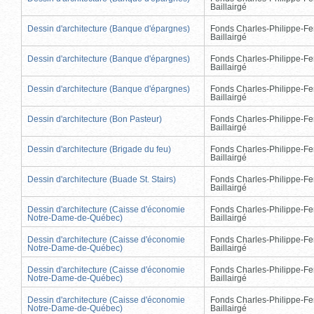
Baillairgé
Dessin d'architecture (Banque d'épargnes)
Fonds Charles-Philippe-Fe
Baillairgé
Dessin d'architecture (Banque d'épargnes)
Fonds Charles-Philippe-Fe
Baillairgé
Dessin d'architecture (Banque d'épargnes)
Fonds Charles-Philippe-Fe
Baillairgé
Dessin d'architecture (Bon Pasteur)
Fonds Charles-Philippe-Fe
Baillairgé
Dessin d'architecture (Brigade du feu)
Fonds Charles-Philippe-Fe
Baillairgé
Dessin d'architecture (Buade St. Stairs)
Fonds Charles-Philippe-Fe
Baillairgé
Dessin d'architecture (Caisse d'économie
Fonds Charles-Philippe-Fe
Notre-Dame-de-Québec)
Baillairgé
Dessin d'architecture (Caisse d'économie
Fonds Charles-Philippe-Fe
Notre-Dame-de-Québec)
Baillairgé
Dessin d'architecture (Caisse d'économie
Fonds Charles-Philippe-Fe
Notre-Dame-de-Québec)
Baillairgé
Dessin d'architecture (Caisse d'économie
Fonds Charles-Philippe-Fe
Notre-Dame-de-Québec)
Baillairgé