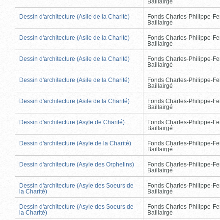
Baillairgé
Dessin d'architecture (Asile de la Charité)
Fonds Charles-Philippe-Fe
Baillairgé
Dessin d'architecture (Asile de la Charité)
Fonds Charles-Philippe-Fe
Baillairgé
Dessin d'architecture (Asile de la Charité)
Fonds Charles-Philippe-Fe
Baillairgé
Dessin d'architecture (Asile de la Charité)
Fonds Charles-Philippe-Fe
Baillairgé
Dessin d'architecture (Asile de la Charité)
Fonds Charles-Philippe-Fe
Baillairgé
Dessin d'architecture (Asyle de Charité)
Fonds Charles-Philippe-Fe
Baillairgé
Dessin d'architecture (Asyle de la Charité)
Fonds Charles-Philippe-Fe
Baillairgé
Dessin d'architecture (Asyle des Orphelins)
Fonds Charles-Philippe-Fe
Baillairgé
Dessin d'architecture (Asyle des Soeurs de
Fonds Charles-Philippe-Fe
la Charité)
Baillairgé
Dessin d'architecture (Asyle des Soeurs de
Fonds Charles-Philippe-Fe
la Charité)
Baillairgé