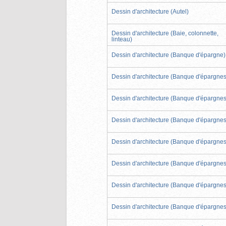
Dessin d'architecture (Autel)
Dessin d'architecture (Baie, colonnette,
linteau)
Dessin d'architecture (Banque d'épargne)
Dessin d'architecture (Banque d'épargnes
Dessin d'architecture (Banque d'épargnes
Dessin d'architecture (Banque d'épargnes
Dessin d'architecture (Banque d'épargnes
Dessin d'architecture (Banque d'épargnes
Dessin d'architecture (Banque d'épargnes
Dessin d'architecture (Banque d'épargnes