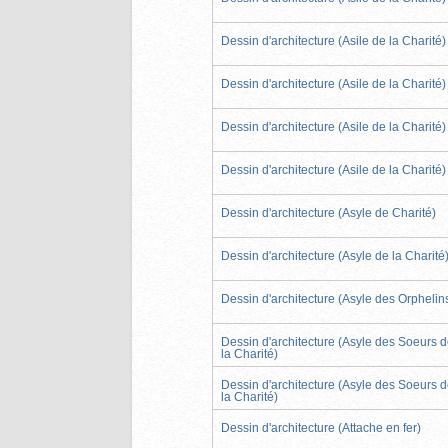
Dessin d'architecture (Asile de la Charité)
Dessin d'architecture (Asile de la Charité)
Dessin d'architecture (Asile de la Charité)
Dessin d'architecture (Asile de la Charité)
Dessin d'architecture (Asyle de Charité)
Dessin d'architecture (Asyle de la Charité
Dessin d'architecture (Asyle des Orphelin
Dessin d'architecture (Asyle des Soeurs 
la Charité)
Dessin d'architecture (Asyle des Soeurs 
la Charité)
Dessin d'architecture (Attache en fer)