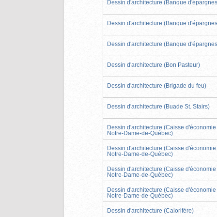
Dessin d'architecture (Banque d'épargnes
Dessin d'architecture (Banque d'épargnes
Dessin d'architecture (Banque d'épargnes
Dessin d'architecture (Bon Pasteur)
Dessin d'architecture (Brigade du feu)
Dessin d'architecture (Buade St. Stairs)
Dessin d'architecture (Caisse d'économie
Notre-Dame-de-Québec)
Dessin d'architecture (Caisse d'économie
Notre-Dame-de-Québec)
Dessin d'architecture (Caisse d'économie
Notre-Dame-de-Québec)
Dessin d'architecture (Caisse d'économie
Notre-Dame-de-Québec)
Dessin d'architecture (Calorifère)