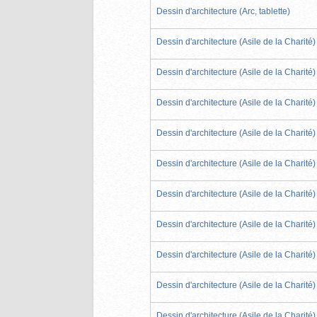
Dessin d'architecture (Arc, tablette)
Dessin d'architecture (Asile de la Charité)
Dessin d'architecture (Asile de la Charité)
Dessin d'architecture (Asile de la Charité)
Dessin d'architecture (Asile de la Charité)
Dessin d'architecture (Asile de la Charité)
Dessin d'architecture (Asile de la Charité)
Dessin d'architecture (Asile de la Charité)
Dessin d'architecture (Asile de la Charité)
Dessin d'architecture (Asile de la Charité)
Dessin d'architecture (Asile de la Charité)