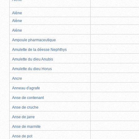
Alène
Alène
Alène
Ampoule pharmaceutique
Amulette de la déesse Nephthys
Amulette du dieu Anubis
Amulette du dieu Horus
Ancre
Anneau d'agrafe
Anse de contenant
Anse de cruche
Anse de jarre
Anse de marmite
Anse de pot