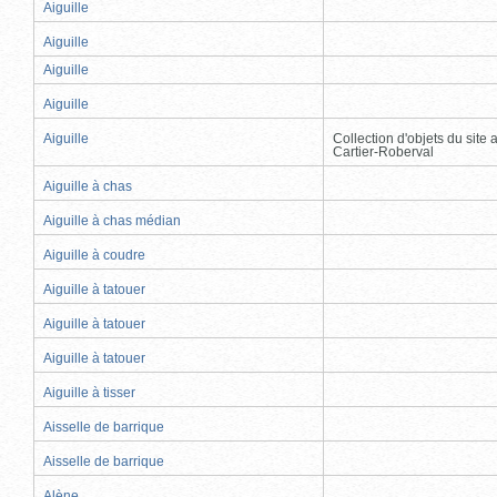
Aiguille
Aiguille
Aiguille
Aiguille
Aiguille
Collection d'objets du site
Cartier-Roberval
Aiguille à chas
Aiguille à chas médian
Aiguille à coudre
Aiguille à tatouer
Aiguille à tatouer
Aiguille à tatouer
Aiguille à tisser
Aisselle de barrique
Aisselle de barrique
Alène