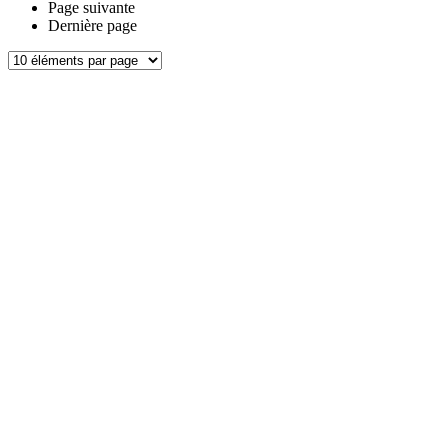
Page suivante
Dernière page