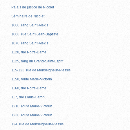
Palais de justice de Nicolet
Séminaire de Nicolet
1000, rang Saint-Alexis
1008, rue Saint-Jean-Baptiste
1070, rang Saint-Alexis
1120, rue Notre-Dame
1125, rang du Grand-Saint-Esprit
115-123, rue de Monseigneur-Plessis
1150, route Marie-Victorin
1160, rue Notre-Dame
117, rue Louis-Caron
1210, route Marie-Victorin
1230, route Marie-Victorin
124, rue de Monseigneur-Plessis