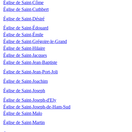
Église de Saint-Côme
Église de Saint-Cuthbert
Église de Saint-Désiré
Église de Saint-Édouard
Église de Saint-Émile
Église de Saint-Grégoire-le-Grand
Église de Saint-Hilaire
Église de Saint-Jacques
Église de Saint-Jean-Baptiste
Église de Saint-Jean-Port-Joli
Église de Saint-Joachim
Église de Saint-Joseph
Église de Saint-Joseph-d'Ely
Église de Saint-Joseph-de-Ham-Sud
Église de Saint-Malo
Église de Saint-Martin