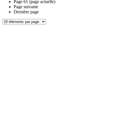
Page
61
(page actuelle)
Page suivante
Dernière page