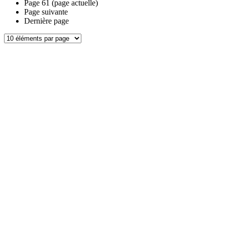
Page
61
(page actuelle)
Page suivante
Dernière page