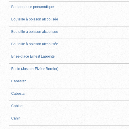
Boulonneuse pneumatique
Bouteille à boisson alcoolisée
Bouteille à boisson alcoolisée
Bouteille à boisson alcoolisée
Brise-glace Ernest Lapointe
Buste (Joseph-Elzéar Bernier)
Cabestan
Cabestan
Cabillot
Canif