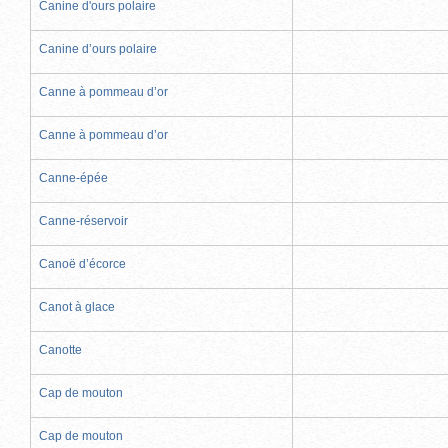
Canine d'ours polaire
Canine d’ours polaire
Canne à pommeau d’or
Canne à pommeau d’or
Canne-épée
Canne-réservoir
Canoë d’écorce
Canot à glace
Canotte
Cap de mouton
Cap de mouton