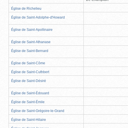
Église de Richelieu
Église de Saint-Adolphe-d'Howard
Église de Saint-Apollinaire
Église de Saint-Athanase
Église de Saint-Bernard
Église de Saint-Côme
Église de Saint-Cuthbert
Église de Saint-Désiré
Église de Saint-Édouard
Église de Saint-Émile
Église de Saint-Grégoire-le-Grand
Église de Saint-Hilaire