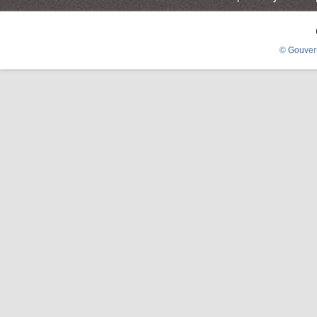
© Gouver