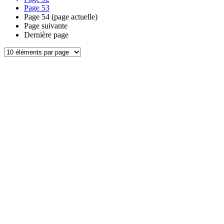
Page
53
Page
54
(page actuelle)
Page suivante
Dernière page