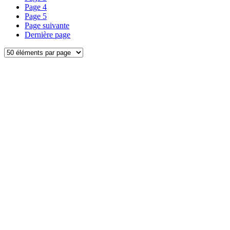
Page
4
Page
5
Page suivante
Dernière page