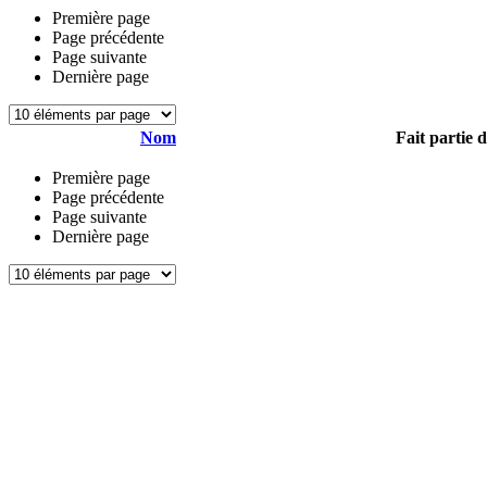
Première page
Page précédente
Page suivante
Dernière page
Nom
Fait partie 
Première page
Page précédente
Page suivante
Dernière page