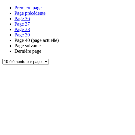
Première page
Page précédente
Page
36
Page
37
Page
38
Page
39
Page
40
(page actuelle)
Page suivante
Dernière page