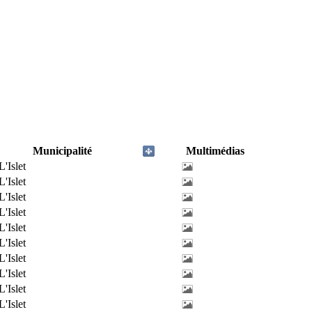
Municipalité
Multimédias
L'Islet
L'Islet
L'Islet
L'Islet
L'Islet
L'Islet
L'Islet
L'Islet
L'Islet
L'Islet