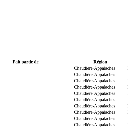
Fait partie de
Région
Chaudière-Appalaches
Chaudière-Appalaches
Chaudière-Appalaches
Chaudière-Appalaches
Chaudière-Appalaches
Chaudière-Appalaches
Chaudière-Appalaches
Chaudière-Appalaches
Chaudière-Appalaches
Chaudière-Appalaches