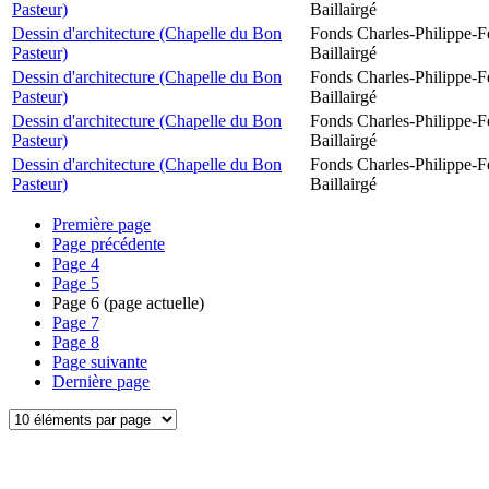
Pasteur)
Baillairgé
Dessin d'architecture (Chapelle du Bon
Fonds Charles-Philippe-F
Pasteur)
Baillairgé
Dessin d'architecture (Chapelle du Bon
Fonds Charles-Philippe-F
Pasteur)
Baillairgé
Dessin d'architecture (Chapelle du Bon
Fonds Charles-Philippe-F
Pasteur)
Baillairgé
Dessin d'architecture (Chapelle du Bon
Fonds Charles-Philippe-F
Pasteur)
Baillairgé
Première page
Page précédente
Page
4
Page
5
Page
6
(page actuelle)
Page
7
Page
8
Page suivante
Dernière page