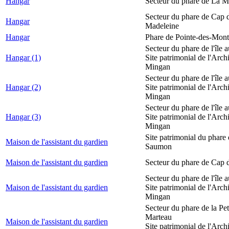
Hangar
Secteur du phare de La M
Secteur du phare de Cap d
Hangar
Madeleine
Hangar
Phare de Pointe-des-Mont
Secteur du phare de l'île 
Hangar (1)
Site patrimonial de l'Arch
Mingan
Secteur du phare de l'île 
Hangar (2)
Site patrimonial de l'Arch
Mingan
Secteur du phare de l'île 
Hangar (3)
Site patrimonial de l'Arch
Mingan
Site patrimonial du phare
Maison de l'assistant du gardien
Saumon
Maison de l'assistant du gardien
Secteur du phare de Cap 
Secteur du phare de l'île 
Maison de l'assistant du gardien
Site patrimonial de l'Arch
Mingan
Secteur du phare de la Peti
Marteau
Maison de l'assistant du gardien
Site patrimonial de l'Arch