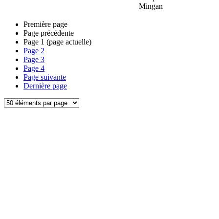
Mingan
Première page
Page précédente
Page
1
(page actuelle)
Page
2
Page
3
Page
4
Page suivante
Dernière page