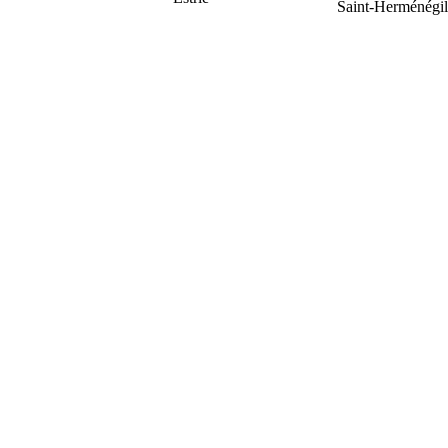
Saint-Herménégi