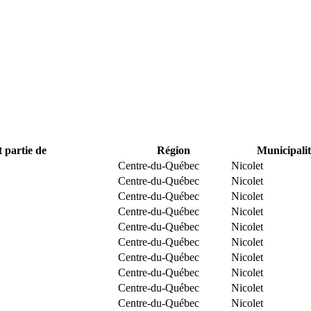
t partie de
Région
Municipalit
Centre-du-Québec
Nicolet
Centre-du-Québec
Nicolet
Centre-du-Québec
Nicolet
Centre-du-Québec
Nicolet
Centre-du-Québec
Nicolet
Centre-du-Québec
Nicolet
Centre-du-Québec
Nicolet
Centre-du-Québec
Nicolet
Centre-du-Québec
Nicolet
Centre-du-Québec
Nicolet