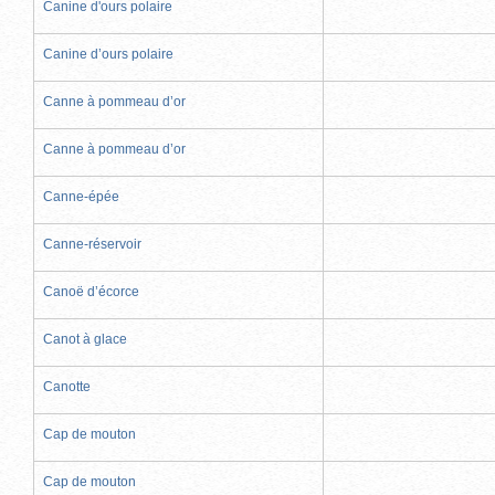
Canine d'ours polaire
Canine d’ours polaire
Canne à pommeau d’or
Canne à pommeau d’or
Canne-épée
Canne-réservoir
Canoë d’écorce
Canot à glace
Canotte
Cap de mouton
Cap de mouton