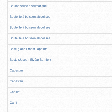
Boulonneuse pneumatique
Bouteille à boisson alcoolisée
Bouteille à boisson alcoolisée
Bouteille à boisson alcoolisée
Brise-glace Ernest Lapointe
Buste (Joseph-Elzéar Bernier)
Cabestan
Cabestan
Cabillot
Canif