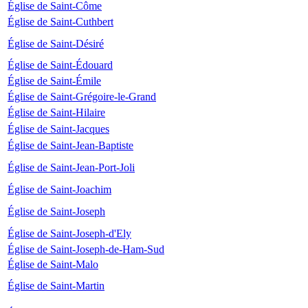
Église de Saint-Côme
Église de Saint-Cuthbert
Église de Saint-Désiré
Église de Saint-Édouard
Église de Saint-Émile
Église de Saint-Grégoire-le-Grand
Église de Saint-Hilaire
Église de Saint-Jacques
Église de Saint-Jean-Baptiste
Église de Saint-Jean-Port-Joli
Église de Saint-Joachim
Église de Saint-Joseph
Église de Saint-Joseph-d'Ely
Église de Saint-Joseph-de-Ham-Sud
Église de Saint-Malo
Église de Saint-Martin