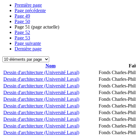
Première page
Page précédente
Page
49
Page
50
Page
51
(page actuelle)
Page
52
Page
53
Page suivante
Dernière page
Nom
Fai
Dessin d'architecture (Université Laval)
Fonds Charles-Phil
Dessin d'architecture (Université Laval)
Fonds Charles-Phil
Dessin d'architecture (Université Laval)
Fonds Charles-Phil
Dessin d'architecture (Université Laval)
Fonds Charles-Phil
Dessin d'architecture (Université Laval)
Fonds Charles-Phil
Dessin d'architecture (Université Laval)
Fonds Charles-Phil
Dessin d'architecture (Université Laval)
Fonds Charles-Phil
Dessin d'architecture (Université Laval)
Fonds Charles-Phil
Dessin d'architecture (Université Laval)
Fonds Charles-Phil
Dessin d'architecture (Université Laval)
Fonds Charles-Phil