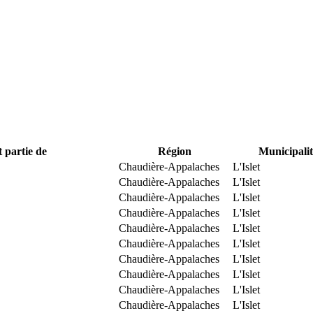
t partie de
Région
Municipalit
Chaudière-Appalaches
L'Islet
Chaudière-Appalaches
L'Islet
Chaudière-Appalaches
L'Islet
Chaudière-Appalaches
L'Islet
Chaudière-Appalaches
L'Islet
Chaudière-Appalaches
L'Islet
Chaudière-Appalaches
L'Islet
Chaudière-Appalaches
L'Islet
Chaudière-Appalaches
L'Islet
Chaudière-Appalaches
L'Islet