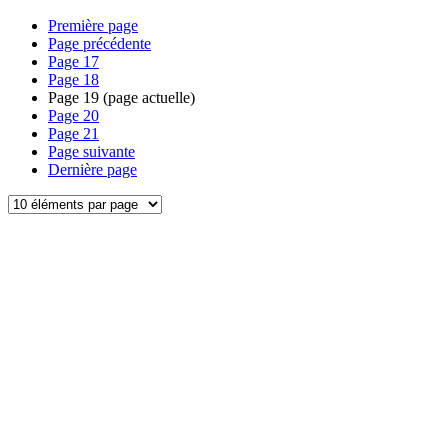
Première page
Page précédente
Page
17
Page
18
Page
19
(page actuelle)
Page
20
Page
21
Page suivante
Dernière page