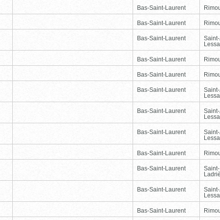
Bas-Saint-Laurent
Rimou
Bas-Saint-Laurent
Rimou
Bas-Saint-Laurent
Saint
Lessa
Bas-Saint-Laurent
Rimou
Bas-Saint-Laurent
Rimou
Bas-Saint-Laurent
Saint
Lessa
Bas-Saint-Laurent
Saint
Lessa
Bas-Saint-Laurent
Saint
Lessa
Bas-Saint-Laurent
Rimou
Bas-Saint-Laurent
Saint
Ladri
Bas-Saint-Laurent
Saint
Lessa
Bas-Saint-Laurent
Rimou