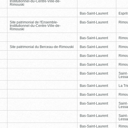
Institutionnel-du-Centre-Ville-de-
Rimouski
Bas-Saint-Laurent
Esprit
Site patrimonial de l'Ensemble-
Bas-Saint-Laurent
Rimou
Institutionnel-du-Centre-Ville-de-
Rimouski
Bas-Saint-Laurent
Rimou
Site patrimonial du Berceau-de-Rimouski
Bas-Saint-Laurent
Rimou
Bas-Saint-Laurent
Rimou
Bas-Saint-Laurent
Rimou
Bas-Saint-Laurent
Saint
Lessa
Bas-Saint-Laurent
La Tr
Bas-Saint-Laurent
Rimou
Bas-Saint-Laurent
Saint
Lessa
Bas-Saint-Laurent
Saint
Lessa
Bas-Saint-Laurent
Rimou