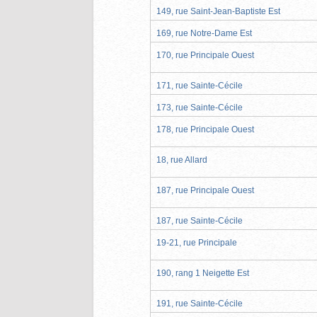
149, rue Saint-Jean-Baptiste Est
169, rue Notre-Dame Est
170, rue Principale Ouest
171, rue Sainte-Cécile
173, rue Sainte-Cécile
178, rue Principale Ouest
18, rue Allard
187, rue Principale Ouest
187, rue Sainte-Cécile
19-21, rue Principale
190, rang 1 Neigette Est
191, rue Sainte-Cécile