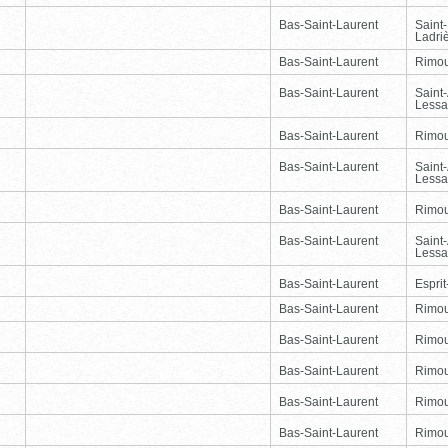
Bas-Saint-Laurent
Saint
Ladri
Bas-Saint-Laurent
Rimou
Bas-Saint-Laurent
Saint
Lessa
Bas-Saint-Laurent
Rimou
Bas-Saint-Laurent
Saint
Lessa
Bas-Saint-Laurent
Rimou
Bas-Saint-Laurent
Saint
Lessa
Bas-Saint-Laurent
Esprit
Bas-Saint-Laurent
Rimou
Bas-Saint-Laurent
Rimou
Bas-Saint-Laurent
Rimou
Bas-Saint-Laurent
Rimou
Bas-Saint-Laurent
Rimou