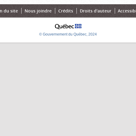
n du site
Nous joindre
Crédits
Droits d'auteur
Accessibi
© Gouvernement du Québec, 2024