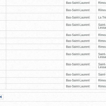
Bas-Saint-Laurent
Rimou
Bas-Saint-Laurent
Rimou
Bas-Saint-Laurent
La Tr
Bas-Saint-Laurent
Saint
Lessa
Bas-Saint-Laurent
Rimou
Bas-Saint-Laurent
Rimou
Bas-Saint-Laurent
Rimou
Bas-Saint-Laurent
Saint
Lessa
Bas-Saint-Laurent
Saint
Lessa
Bas-Saint-Laurent
Saint-
Bas-Saint-Laurent
Rimou
Bas-Saint-Laurent
Rimou
Page
Dernière
nte
page