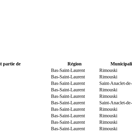
t partie de
Région
Municipali
Bas-Saint-Laurent
Rimouski
Bas-Saint-Laurent
Rimouski
Bas-Saint-Laurent
Saint-Anaclet-de
Bas-Saint-Laurent
Rimouski
Bas-Saint-Laurent
Rimouski
Bas-Saint-Laurent
Saint-Anaclet-de
Bas-Saint-Laurent
Rimouski
Bas-Saint-Laurent
Rimouski
Bas-Saint-Laurent
Rimouski
Bas-Saint-Laurent
Rimouski